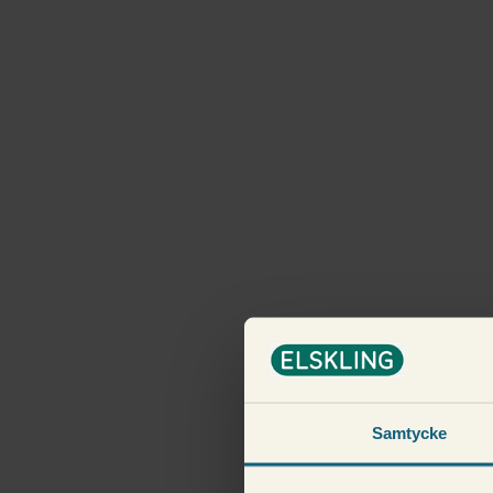
Samtycke