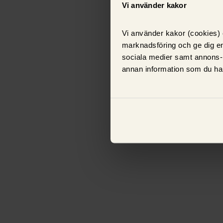
Vi använder kakor
Vi använder kakor (cookies) o
marknadsföring och ge dig en
sociala medier samt annons-
annan information som du har