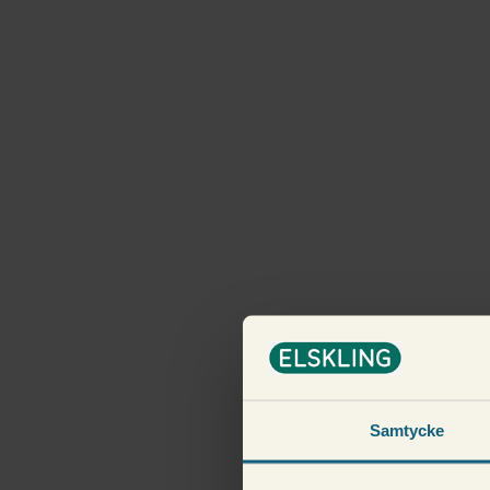
Samtycke