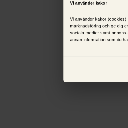
Vi använder kakor
Vi använder kakor (cookies) o
marknadsföring och ge dig en
sociala medier samt annons-
annan information som du har