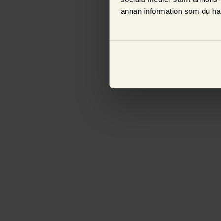
annan information som du har