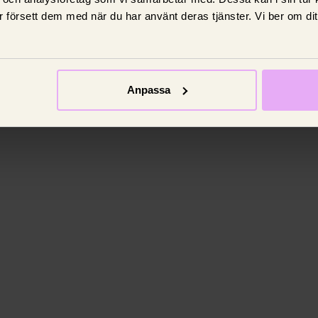
 försett dem med när du har använt deras tjänster. Vi ber om di
Anpassa