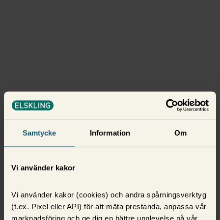
Samtycke
Information
Om
Vi använder kakor
Vi använder kakor (cookies) och andra spårningsverktyg
(t.ex. Pixel eller API) för att mäta prestanda, anpassa vår
marknadsföring och ge dig en bättre upplevelse på vår