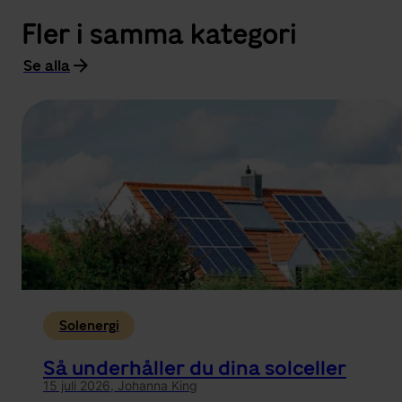
Fler i samma kategori
Se alla
Solenergi
Så underhåller du dina solceller
15 juli 2026,
Johanna King