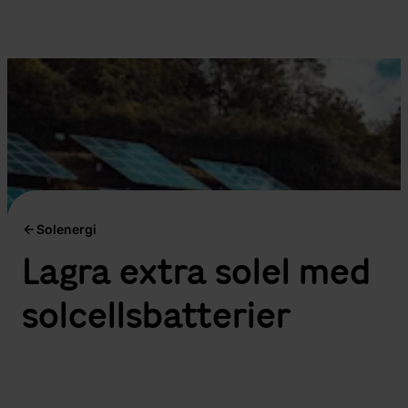
Solenergi
Lagra extra solel med
solcellsbatterier