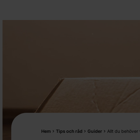
Hem
Tips och råd
Guider
Allt du behöver 