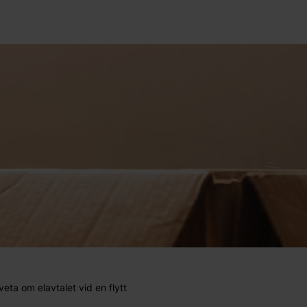
veta om elavtalet vid en flytt