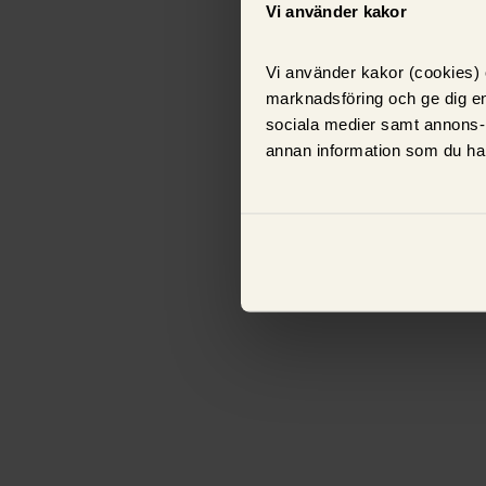
Vi använder kakor
Vi använder kakor (cookies) o
marknadsföring och ge dig en
sociala medier samt annons-
annan information som du har