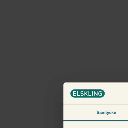
Samtycke