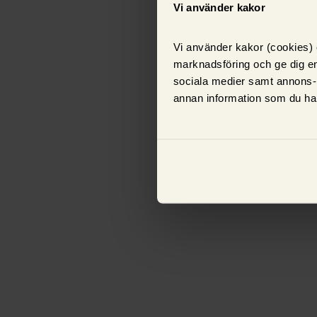
Vi använder kakor
Vi använder kakor (cookies) o
marknadsföring och ge dig en
sociala medier samt annons-
annan information som du har