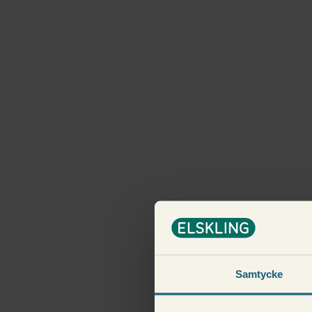
Samtycke