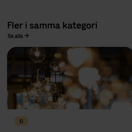
Fler i samma kategori
Se alla
El