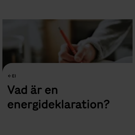
El
Vad är en
energideklaration?