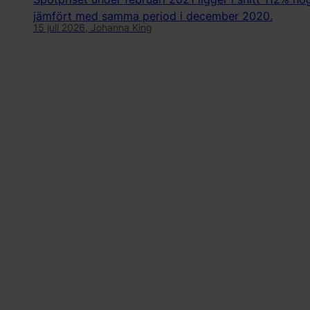
jämfört med samma period i december 2020.
15 juli 2026,
Johanna King