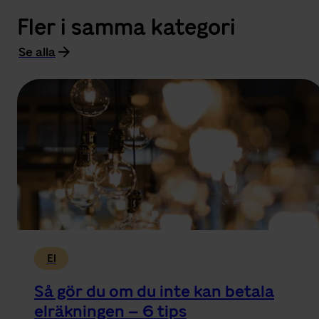
Fler i samma kategori
Se alla
El
Så gör du om du inte kan betala
elräkningen – 6 tips