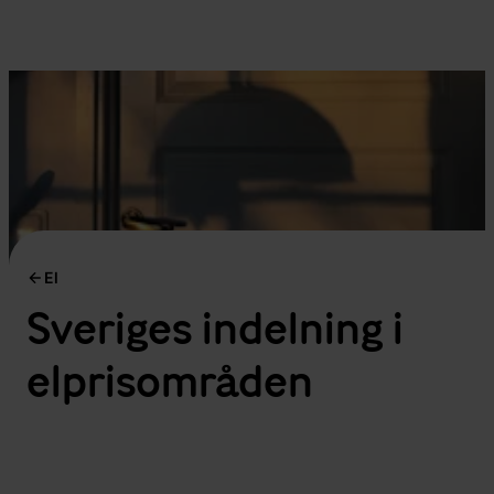
El
Sveriges indelning i
elprisområden