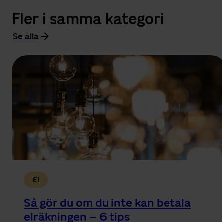
Fler i samma kategori
Se alla
El
Så gör du om du inte kan betala
elräkningen – 6 tips