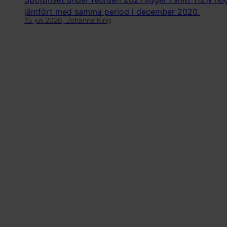
jämfört med samma period i december 2020.
15 juli 2026,
Johanna King