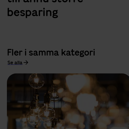
besparing
Fler i samma kategori
Se alla