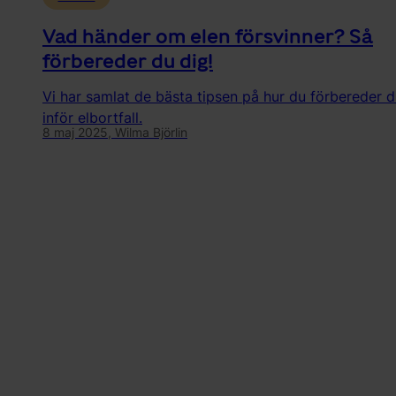
Vad händer om elen försvinner? Så
förbereder du dig!
Vi har samlat de bästa tipsen på hur du förbereder d
inför elbortfall.
8 maj 2025,
Wilma Björlin