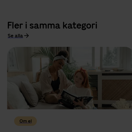
Fler i samma kategori
Se alla
Om el