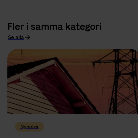
Fler i samma kategori
Se alla
Nyheter