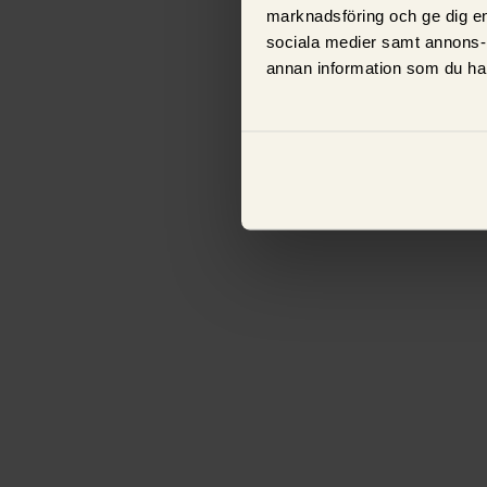
marknadsföring och ge dig en
sociala medier samt annons-
annan information som du har