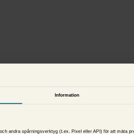
Information
ch andra spårningsverktyg (t.ex. Pixel eller API) för att mäta 