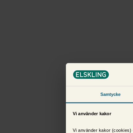
Samtycke
Vi använder kakor
Vi använder kakor (cookies) o