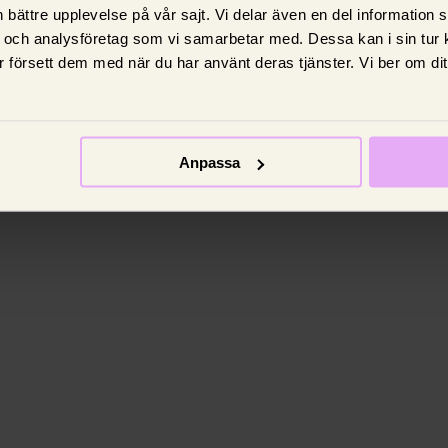
 bättre upplevelse på vår sajt. Vi delar även en del information
 och analysföretag som vi samarbetar med. Dessa kan i sin tur
 försett dem med när du har använt deras tjänster. Vi ber om di
Anpassa